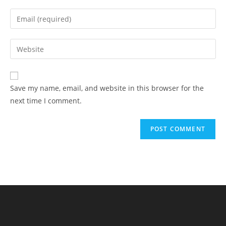
Save my name, email, and website in this browser for the
next time I comment.