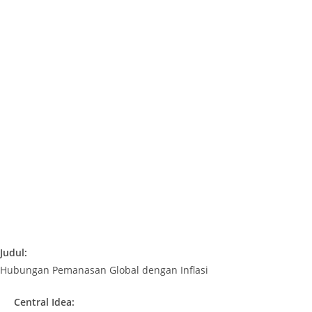
Judul:
Hubungan Pemanasan Global dengan Inflasi
Central Idea: