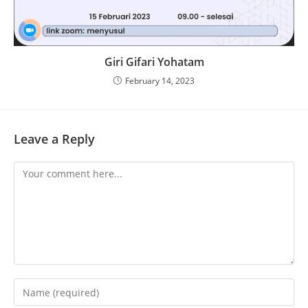
Giri Gifari Yohatam
February 14, 2023
Leave a Reply