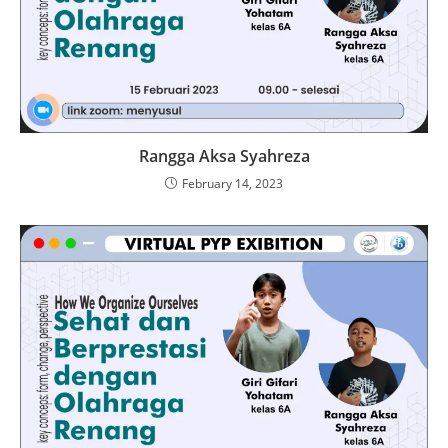
Rangga Aksa Syahreza
February 14, 2023