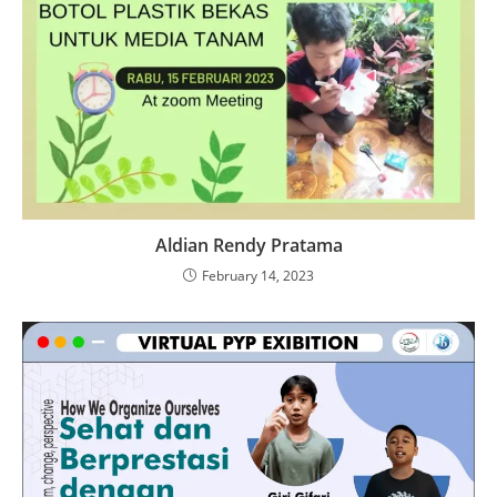
Aldian Rendy Pratama
February 14, 2023