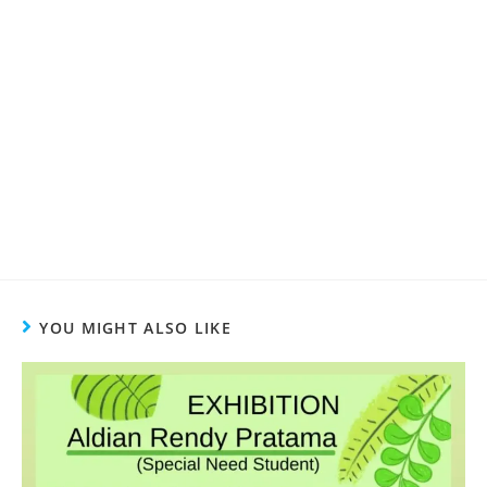
YOU MIGHT ALSO LIKE