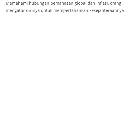
Memahami hubungan pemanasan global dan inflasi, orang
mengatur dirinya untuk mempertahankan kesejahteraannya