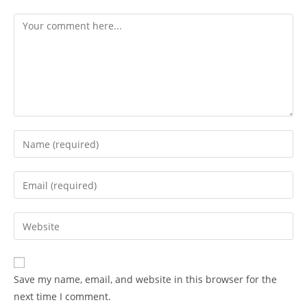
Save my name, email, and website in this browser for the
next time I comment.