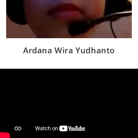
Ardana Wira Yudhanto