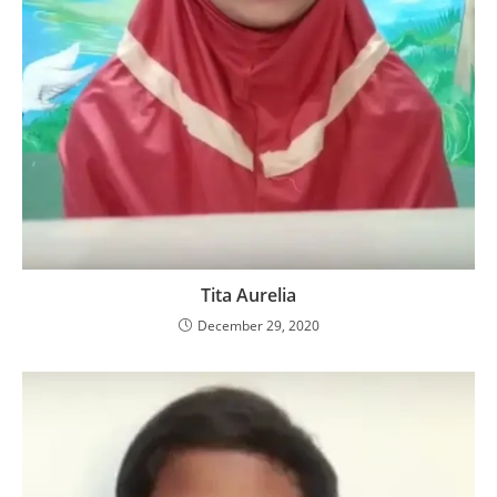
Tita Aurelia
December 29, 2020