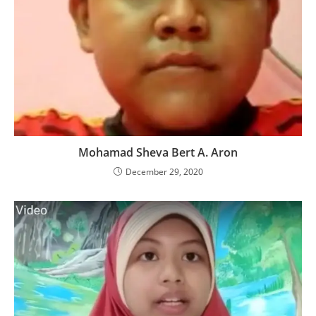
Mohamad Sheva Bert A. Aron
December 29, 2020