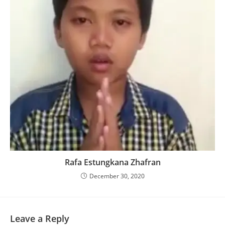
Rafa Estungkana Zhafran
December 30, 2020
Leave a Reply