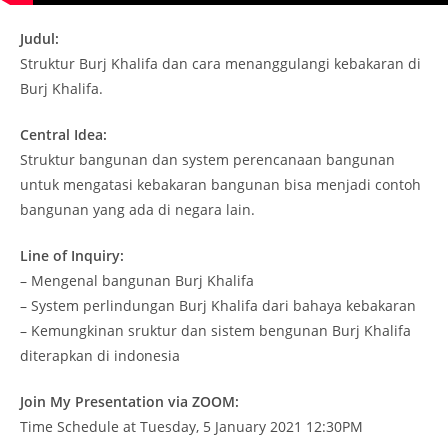
Judul:
Struktur Burj Khalifa dan cara menanggulangi kebakaran di
Burj Khalifa.
Central Idea:
Struktur bangunan dan system perencanaan bangunan
untuk mengatasi kebakaran bangunan bisa menjadi contoh
bangunan yang ada di negara lain.
Line of Inquiry:
– Mengenal bangunan Burj Khalifa
– System perlindungan Burj Khalifa dari bahaya kebakaran
– Kemungkinan sruktur dan sistem bengunan Burj Khalifa
diterapkan di indonesia
Join My Presentation via ZOOM:
Time Schedule at Tuesday, 5 January 2021 12:30PM