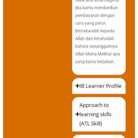
jika kamu memberikan
pembayaran dengan
cara yang patut.
Bertakwalah kepada
Allah dan ketahuilah
bahwa sesungguhnya
Allah Maha Melihat apa
yang kamu kerjakan.
IB Learner Profile
Approach to
learning skills
(ATL Skill)