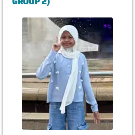
GROUP 2)