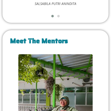
SALSABILA PUTRI ANINDITA
Meet The Mentors