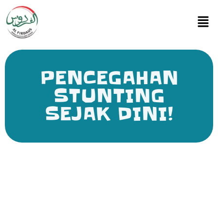
PENCEGAHAN
STUNTING
SEJAK DINI!