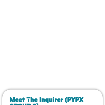
Meet The Inquirer (PYPX